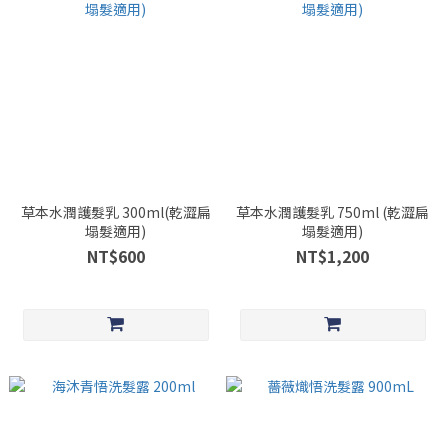
草本水潤護髮乳 300ml(乾澀扁
草本水潤護髮乳 750ml (乾澀扁
塌髮適用)
塌髮適用)
NT$600
NT$1,200