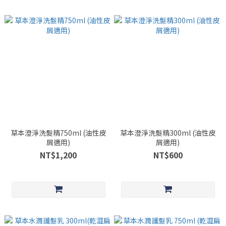
草本澄淨洗髮精750ml (油性皮
草本澄淨洗髮精300ml (油性皮
屑適用)
屑適用)
NT$1,200
NT$600