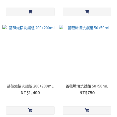
薔薇熾悟洗護組 200+200mL
薔薇熾悟洗護組 50+50mL
NT$1,400
NT$750