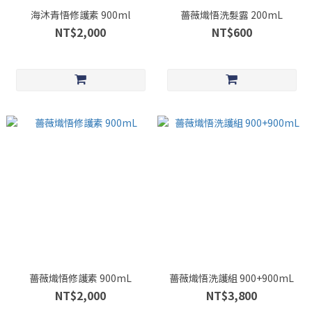
海沐青悟修護素 900ml
薔薇熾悟洗髮露 200mL
NT$2,000
NT$600
薔薇熾悟修護素 900mL
薔薇熾悟洗護組 900+900mL
NT$2,000
NT$3,800