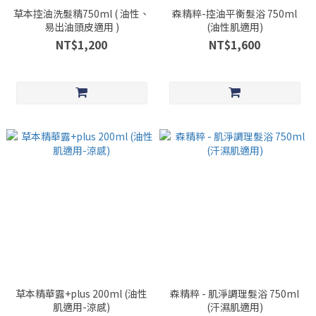
草本控油洗髮精750ml ( 油性、
森精粹-控油平衡髮浴 750ml
易出油頭皮適用 )
(油性肌適用)
NT$1,200
NT$1,600
草本精華露+plus 200ml (油性
森精粹 - 肌淨調理髮浴 750ml
肌適用-涼感)
(汗濕肌適用)