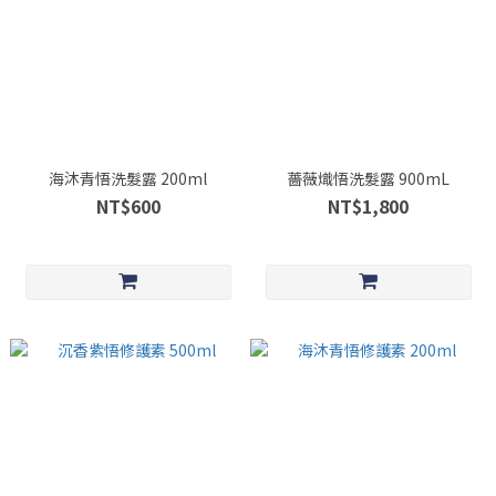
海沐青悟洗髮露 200ml
薔薇熾悟洗髮露 900mL
NT$600
NT$1,800