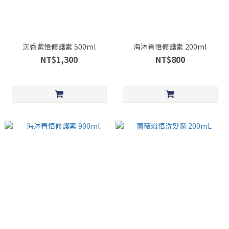
沉香紫悟修護素 500ml
海沐青悟修護素 200ml
NT$1,300
NT$800