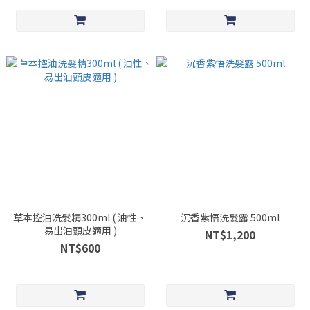
草本控油洗髮精300ml ( 油性、
沉香紫悟洗髮露 500ml
易出油頭皮適用 )
NT$1,200
NT$600