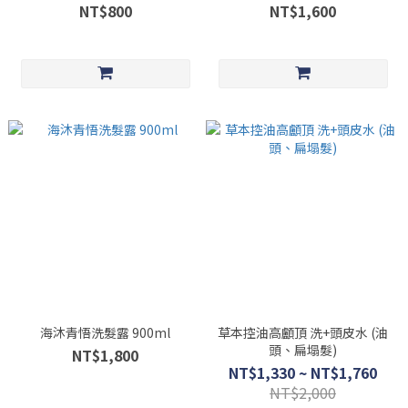
NT$800
NT$1,600
海沐青悟洗髮露 900ml
草本控油高顱頂 洗+頭皮水 (油
頭、扁塌髮)
NT$1,800
NT$1,330 ~ NT$1,760
NT$2,000