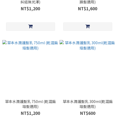
糾結無光澤)
躁髮適用)
NT$1,200
NT$1,600
草本水潤護髮乳 750ml (乾澀扁
草本水潤護髮乳 300ml(乾澀扁
塌髮適用)
塌髮適用)
NT$1,200
NT$600