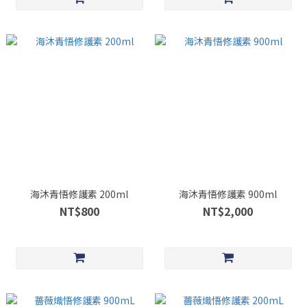
海沐青悟修護素 200ml
海沐青悟修護素 900ml
NT$800
NT$2,000