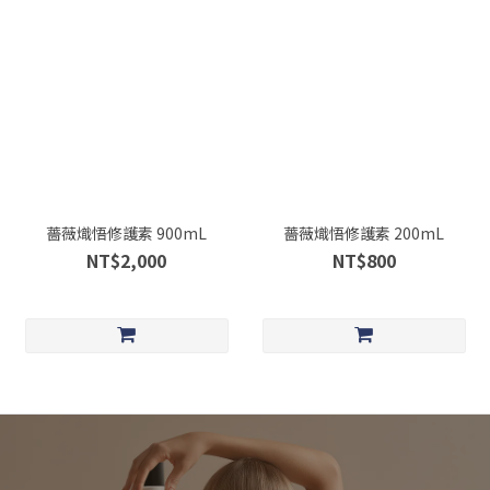
薔薇熾悟修護素 900mL
薔薇熾悟修護素 200mL
NT$2,000
NT$800