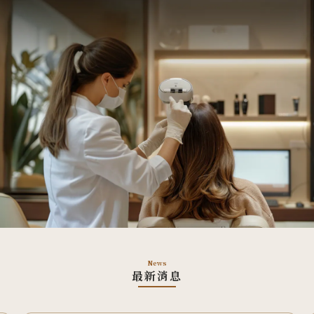
News
最新消息