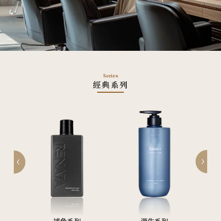
Series
經典系列
補色系列
源生系列