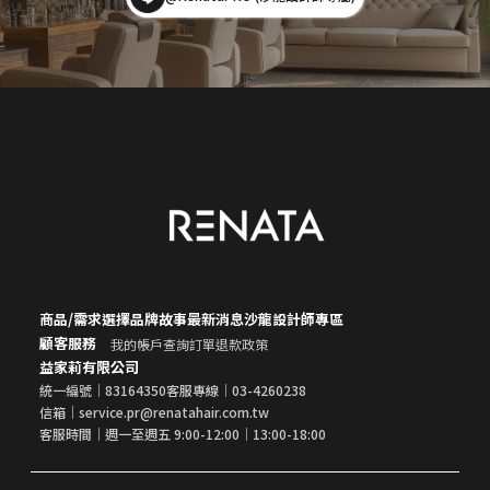
商品/需求選擇
品牌故事
最新消息
沙龍設計師專區
顧客服務
我的帳戶
查詢訂單
退款政策
益家莉有限公司
統一編號｜83164350
客服專線｜03-4260238
信箱｜service.pr@renatahair.com.tw
客服時間｜週一至週五 9:00-12:00｜13:00-18:00