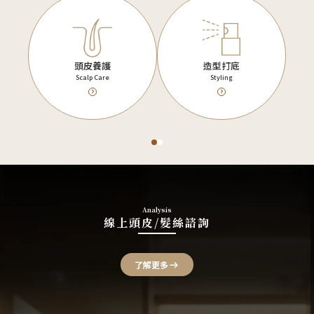
頭皮養護
造型打底
Scalp Care
Styling
Analysis
線上頭皮/髮絲諮詢
了解更多