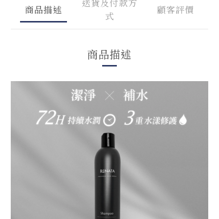
送貨及付款方
商品描述
顧客評價
式
商品描述