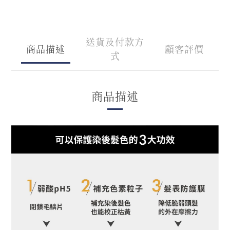
送貨及付款方
商品描述
顧客評價
式
商品描述