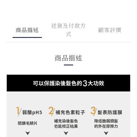
送貨及付款方
商品描述
顧客評價
式
商品描述