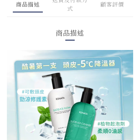
商品描述
顧客評價
式
商品描述