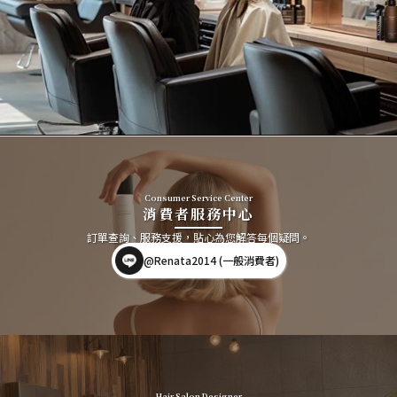
Consumer Service Center
消費者服務中心
訂單查詢、服務支援，貼心為您解答每個疑問。
@Renata2014 (一般消費者)
Hair Salon Designer