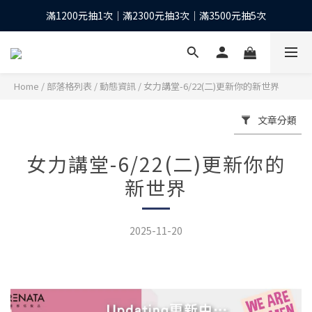
下單抽10股台積電之等值現金*
全館滿1200元再享免運優惠
下單抽10股台積電之等值現金*
Home
/
部落格列表
/
動態資訊
/
女力講堂-6/22(二)更新你的新世界
文章分類
女力講堂-6/22(二)更新你的
新世界
2025-11-20