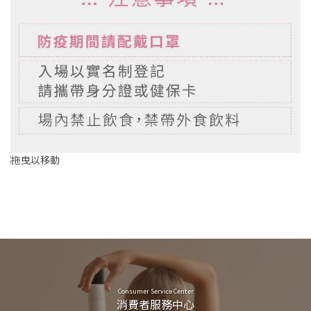
Consumer Service Center
消費者服務中心