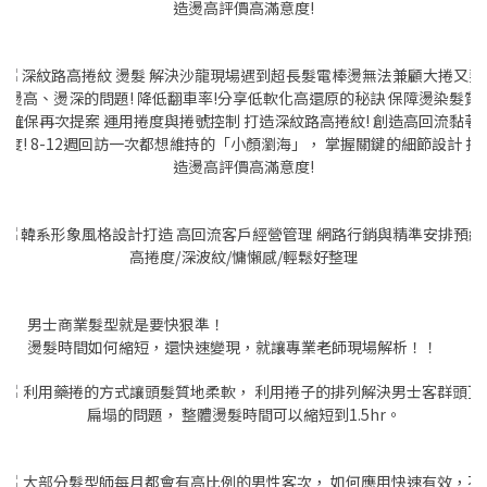
男士商業髮型就是要快狠準！
燙髮時間如何縮短，還快速變現，就讓專業老師現場解析！！