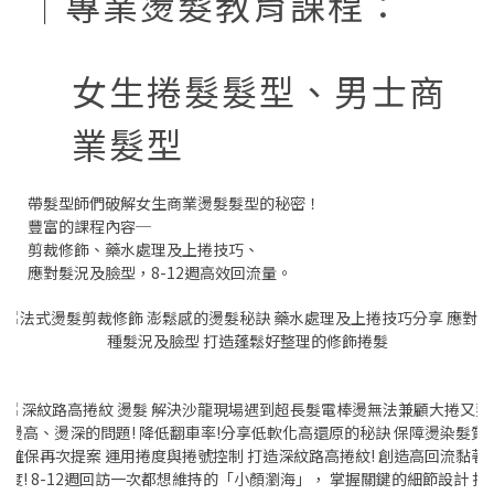
│專業燙髮教育課程：
女生捲髮髮型、男士商
業髮型
帶髮型師們破解女生商業燙髮髮型的秘密！
豐富的課程內容─
剪裁修飾、藥水處理及上捲技巧、
應對髮況及臉型，8-12週高效回流量。